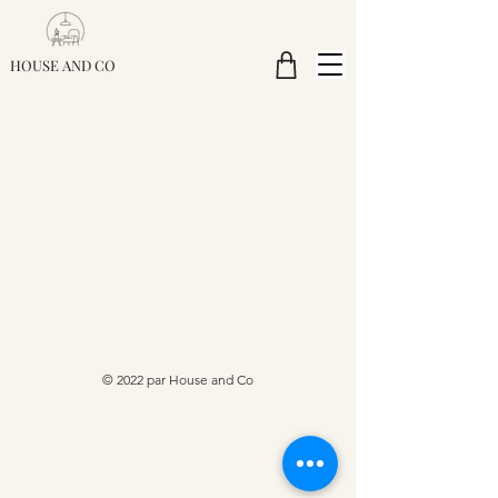
HOUSE AND CO
© 2022 par House and Co