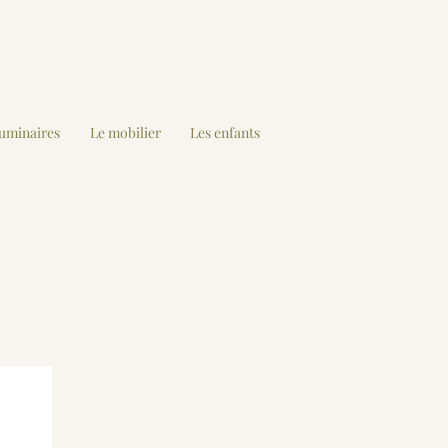
luminaires
Le mobilier
Les enfants