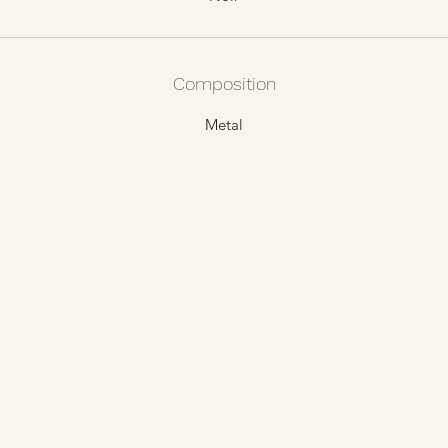
Composition
Metal