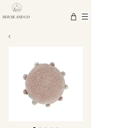
HOUSE AND CO