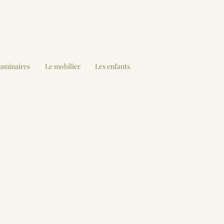
luminaires
Le mobilier
Les enfants