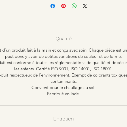
Qualité
it d'un produit fait à la main et conçu avec soin. Chaque pièce est un
peut donc y avoir de petites variations de couleur et de forme.
uit est conforme à toutes les réglementations de qualité et de sécur
les enfants. Certifié ISO 9001, ISO 14001, ISO 18001.
duit respectueux de l'environnement. Exempt de colorants toxique
contaminants.
Convient pour le chauffage au sol.
Fabriqué en Inde.
Entretien