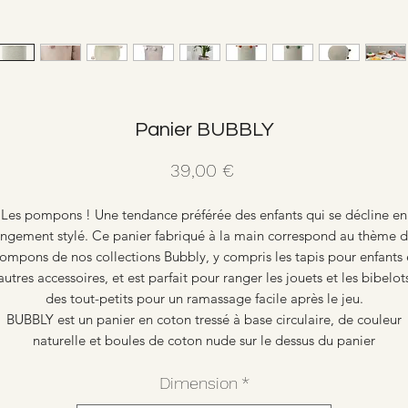
Panier BUBBLY
Prix
39,00 €
Les pompons ! Une tendance préférée des enfants qui se décline en
angement stylé. Ce panier fabriqué à la main correspond au thème d
ompons de nos collections Bubbly, y compris les tapis pour enfants 
autres accessoires, et est parfait pour ranger les jouets et les bibelot
des tout-petits pour un ramassage facile après le jeu.
BUBBLY est un panier en coton tressé à base circulaire, de couleur
naturelle et boules de coton nude sur le dessus du panier
Dimension
*