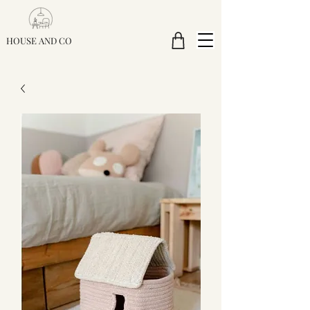
HOUSE AND CO