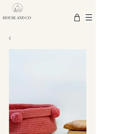
HOUSE AND CO