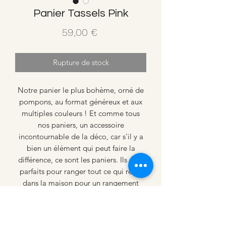
Panier Tassels Pink
Prix
59,00 €
Rupture de stock
Notre panier le plus bohème, orné de
pompons, au format généreux et aux
multiples couleurs ! Et comme tous
nos paniers, un accessoire
incontournable de la déco, car s'il y a
bien un élément qui peut faire la
différence, ce sont les paniers. Ils sont
parfaits pour ranger tout ce qui reste
dans la maison pour un rangement
glamour.