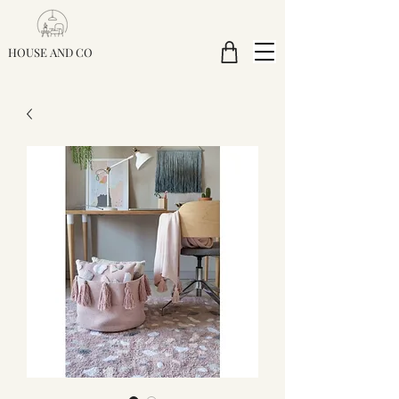
HOUSE AND CO