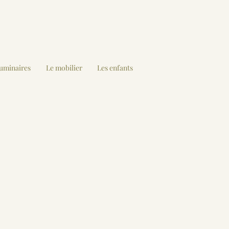
luminaires
Le mobilier
Les enfants