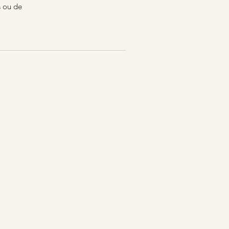
s ou de