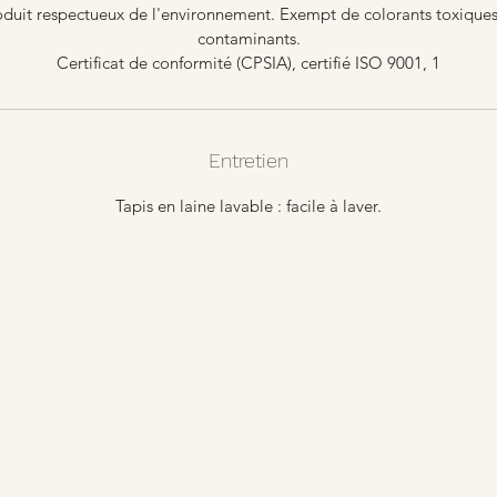
duit respectueux de l'environnement. Exempt de colorants toxique
contaminants.
Certificat de conformité (CPSIA), certifié ISO 9001, 1
Entretien
Tapis en laine lavable : facile à laver.