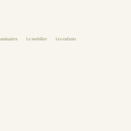
luminaires
Le mobilier
Les enfants