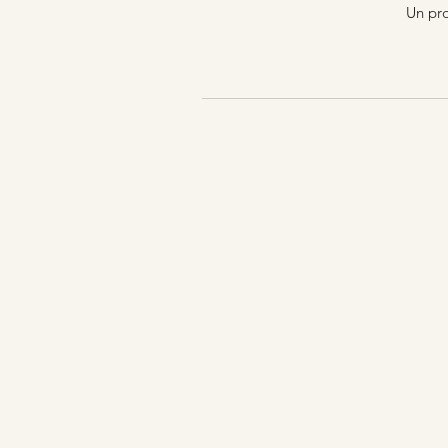
Un pro