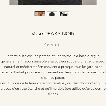
Vase PEAKY NOIR
Prix
49,95 €
La terre cuite est une poterie et une vaisselle à base d'argile,
généralement reconnaissable à sa couleur rouge brunâtre. L'aspect
naturel et méditerranéen convient à presque tous les jardins et
ntérieurs. Parfait pour ceux qui aiment un design moderne avec un cl
d'œil au passé.
ous utilisons de la terre cuite non revêtue , veuillez donc noter qu'il 
agit pas d'un vase étanche et qu'il ne doit être utilisé qu'avec des fle
sèches.