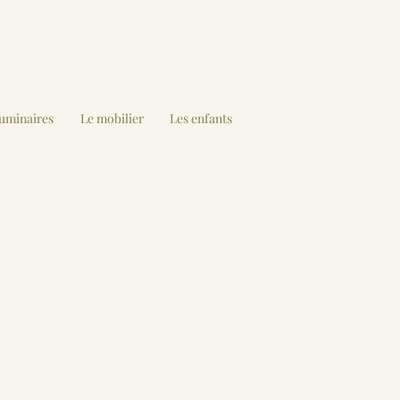
luminaires
Le mobilier
Les enfants