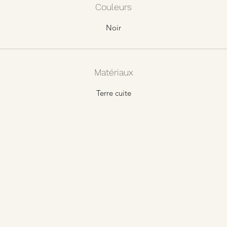
Couleurs
Noir
Matériaux
Terre cuite